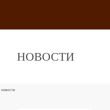
НОВОСТИ
НОВОСТИ