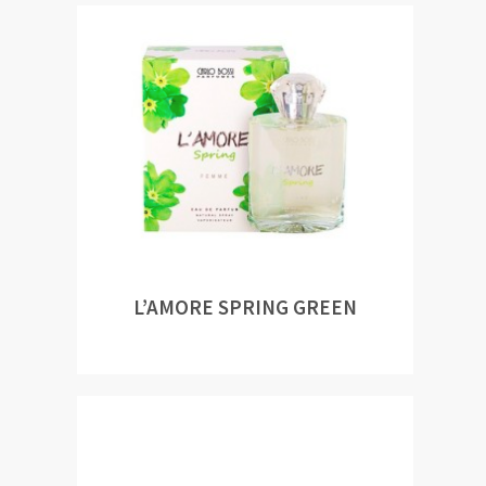
L’AMORE SPRING GREEN