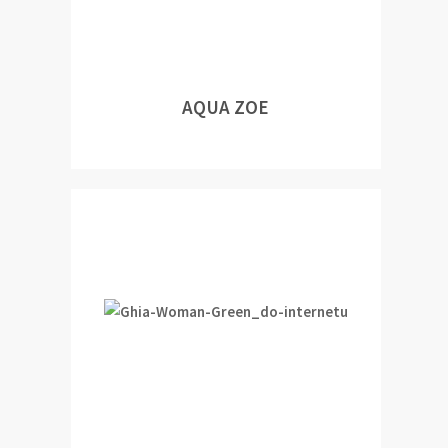
AQUA ZOE