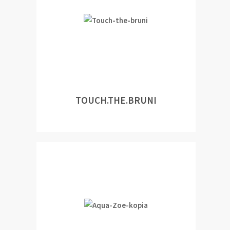
TOUCH.THE.BRUNI