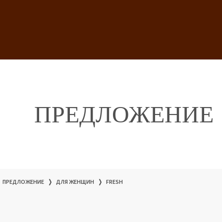
ПРЕДЛОЖЕНИЕ
ПРЕДЛОЖЕНИЕ
❭
ДЛЯ ЖЕНЩИН
❭
FRESH