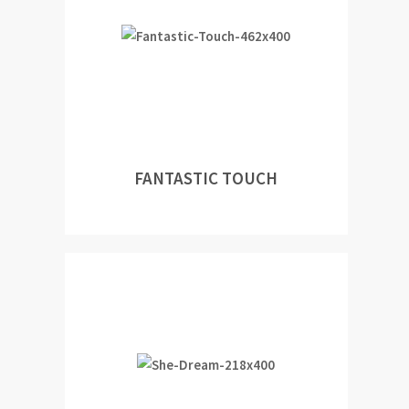
FANTASTIC TOUCH