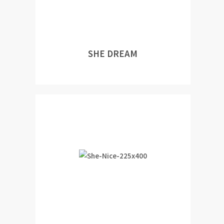
SHE DREAM