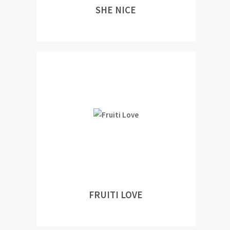
SHE NICE
FRUITI LOVE