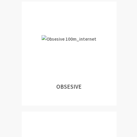
OBSESIVE