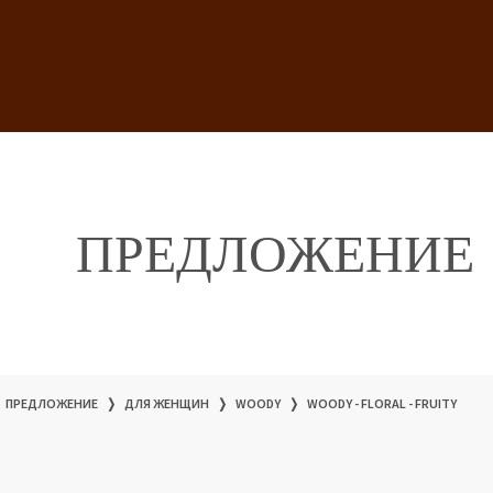
ПРЕДЛОЖЕНИЕ
ПРЕДЛОЖЕНИЕ
❭
ДЛЯ ЖЕНЩИН
❭
WOODY
❭
WOODY - FLORAL - FRUITY