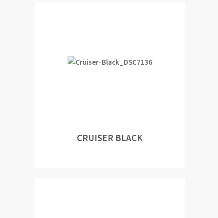
CRUISER BLACK