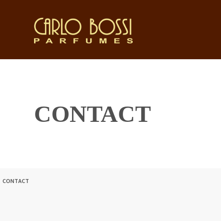
CONTACT
CONTACT