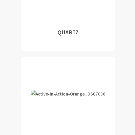
QUARTZ