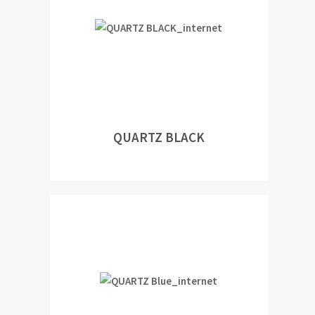
QUARTZ BLACK