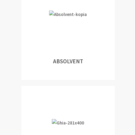
ABSOLVENT