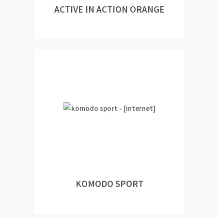
ACTIVE IN ACTION ORANGE
KOMODO SPORT