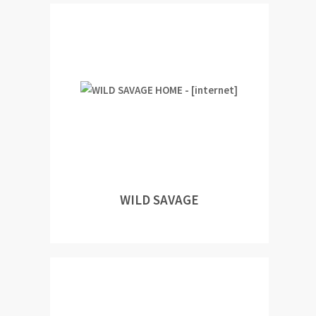
WILD SAVAGE