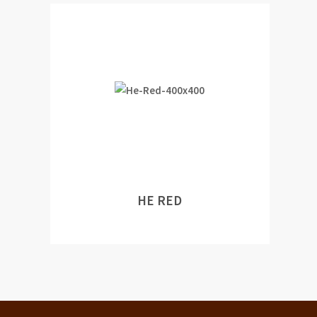
HE RED