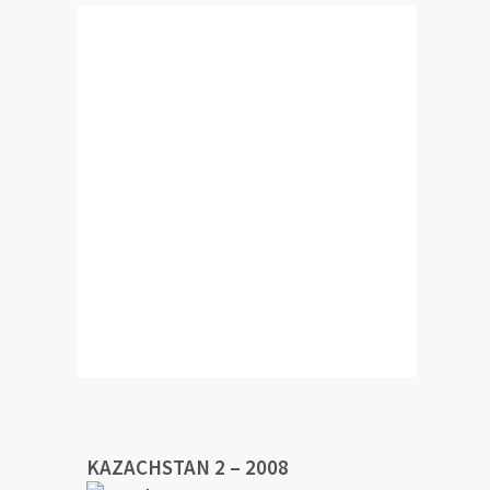
KAZACHSTAN 2 – 2008