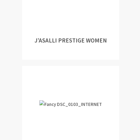
J’ASALLI PRESTIGE WOMEN