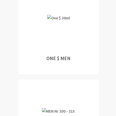
ONE $ MEN