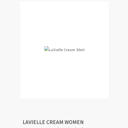
LAVIELLE CREAM WOMEN