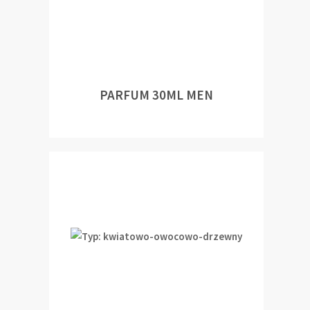
PARFUM 30ML MEN