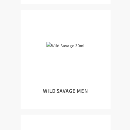
WILD SAVAGE MEN