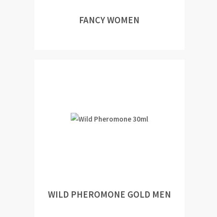
FANCY WOMEN
WILD PHEROMONE GOLD MEN