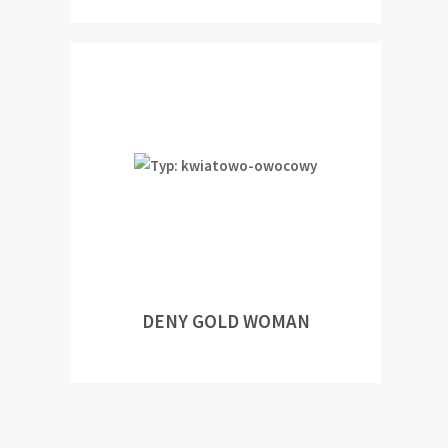
DENY GOLD WOMAN