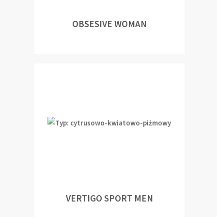
OBSESIVE WOMAN
VERTIGO SPORT MEN