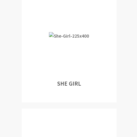
SHE GIRL