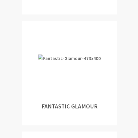
FANTASTIC GLAMOUR