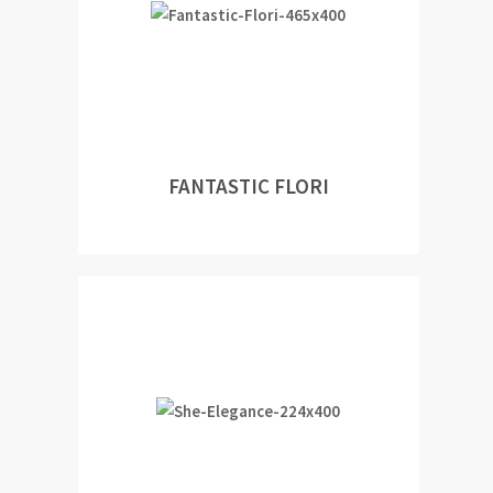
FANTASTIC FLORI