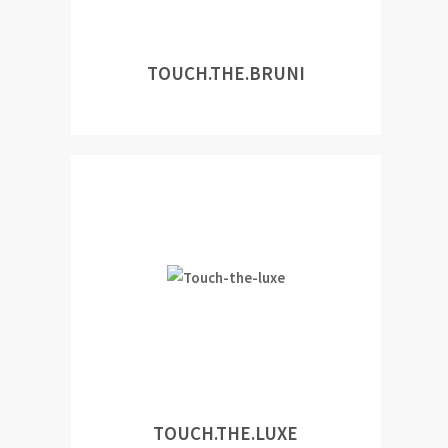
TOUCH.THE.BRUNI
TOUCH.THE.LUXE