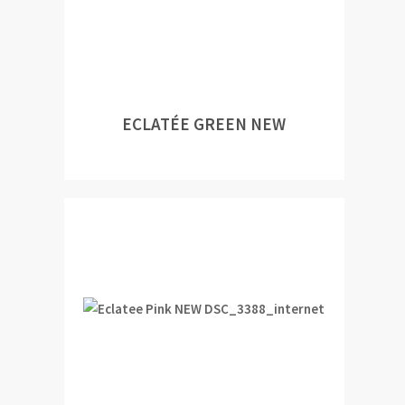
ECLATÉE GREEN NEW