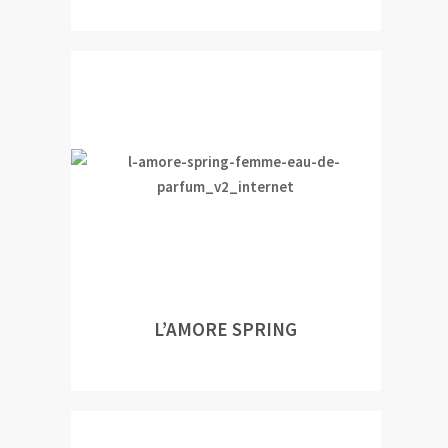
L’AMORE SPRING