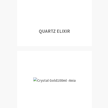
QUARTZ ELIXIR