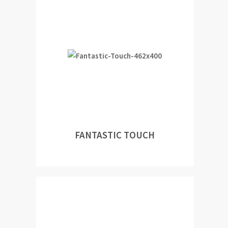
FANTASTIC TOUCH