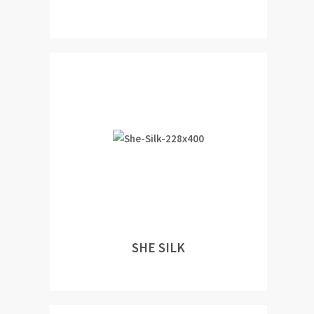
SHE SILK