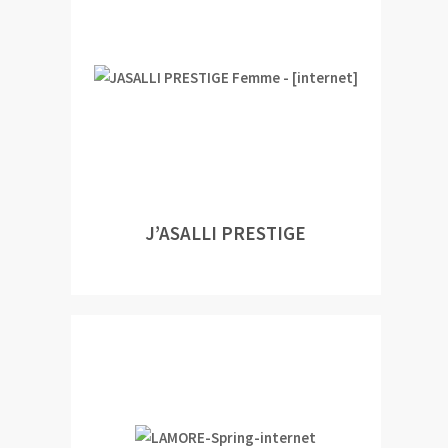
J’ASALLI PRESTIGE