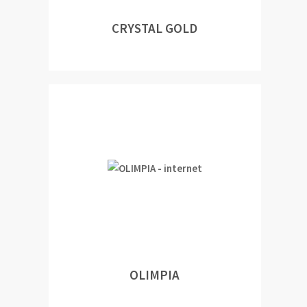
CRYSTAL GOLD
OLIMPIA