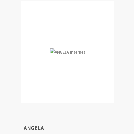
ANGELA