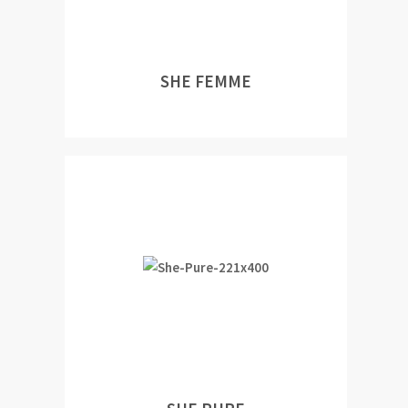
SHE FEMME