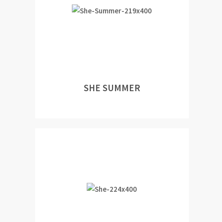
SHE SUMMER