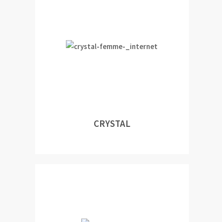
CRYSTAL