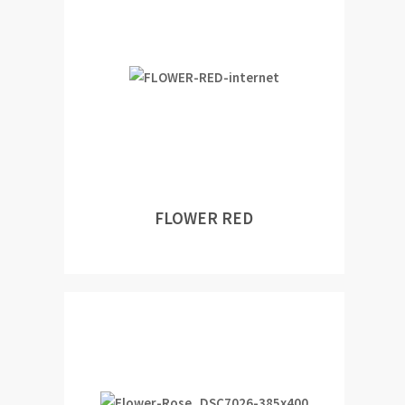
FLOWER RED