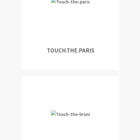
TOUCH.THE.PARIS