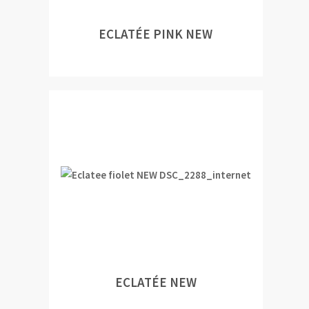
ECLATÉE PINK NEW
ECLATÉE NEW