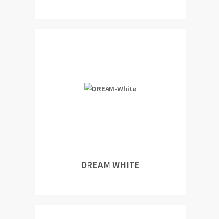
DREAM WHITE