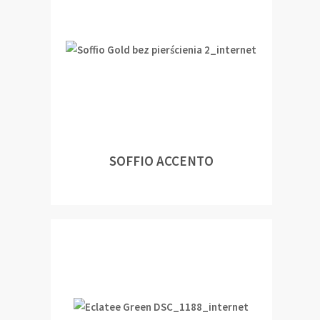
SOFFIO ACCENTO