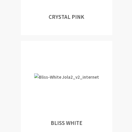
CRYSTAL PINK
BLISS WHITE