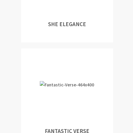
SHE ELEGANCE
FANTASTIC VERSE