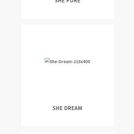
SHE PURE
SHE DREAM