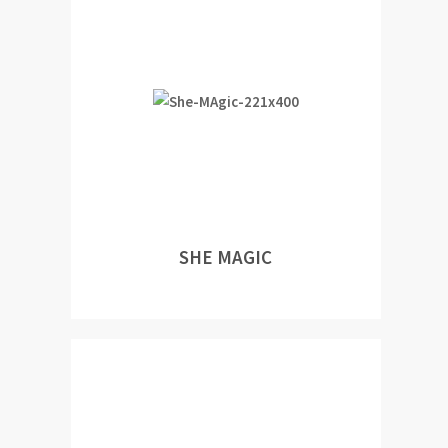
SHE MAGIC