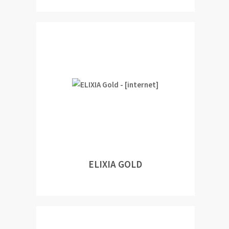
ELIXIA GOLD