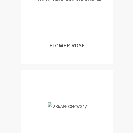
FLOWER ROSE