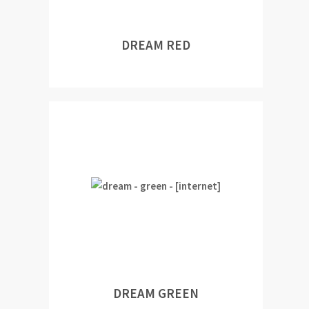
DREAM RED
DREAM GREEN