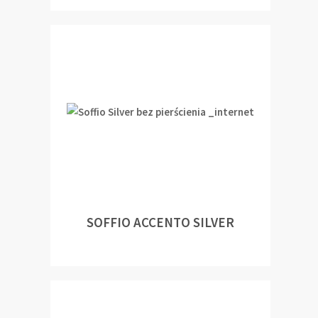
SOFFIO ACCENTO SILVER