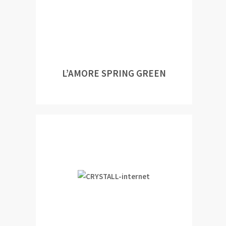
L’AMORE SPRING GREEN