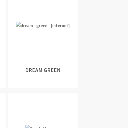
DREAM GREEN