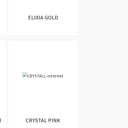
ELIXIA GOLD
N
CRYSTAL PINK