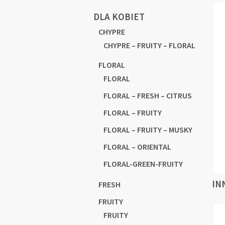
DLA KOBIET
CHYPRE
CHYPRE – FRUITY – FLORAL
FLORAL
FLORAL
FLORAL – FRESH – CITRUS
FLORAL – FRUITY
FLORAL – FRUITY – MUSKY
FLORAL – ORIENTAL
FLORAL-GREEN-FRUITY
IN
FRESH
FRUITY
FRUITY