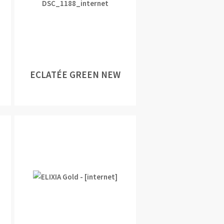
ECLATÉE GREEN NEW