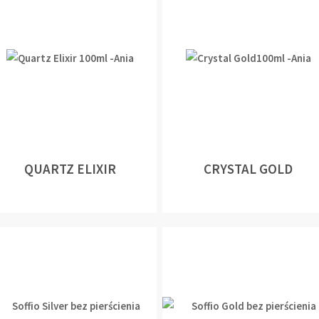
QUARTZ ELIXIR
CRYSTAL GOLD