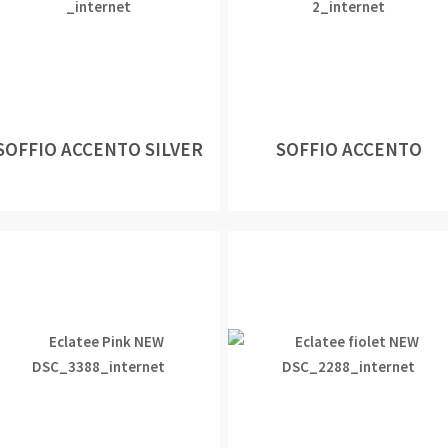
SOFFIO ACCENTO SILVER
SOFFIO ACCENTO