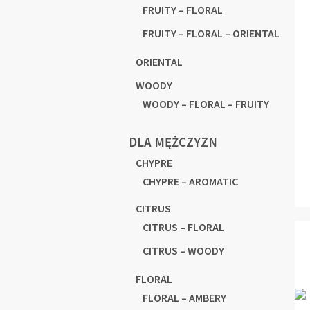
FRUITY – FLORAL
FRUITY – FLORAL – ORIENTAL
ORIENTAL
WOODY
WOODY – FLORAL – FRUITY
DLA MĘŻCZYZN
CHYPRE
CHYPRE – AROMATIC
CITRUS
CITRUS – FLORAL
CITRUS – WOODY
FLORAL
FLORAL – AMBERY