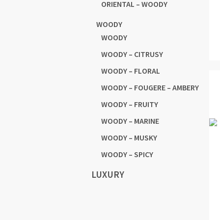
ORIENTAL – WOODY
WOODY
WOODY
WOODY – CITRUSY
WOODY – FLORAL
WOODY – FOUGERE – AMBERY
WOODY – FRUITY
WOODY – MARINE
WOODY – MUSKY
WOODY – SPICY
LUXURY