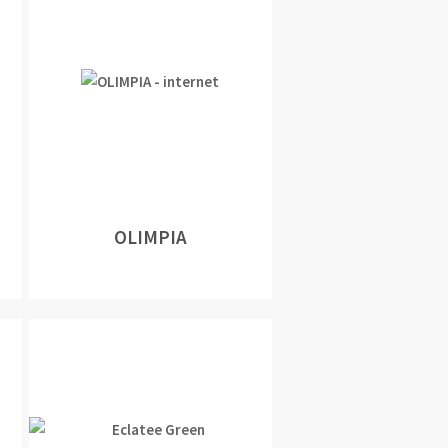
OLIMPIA