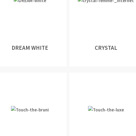
DREAM WHITE
CRYSTAL