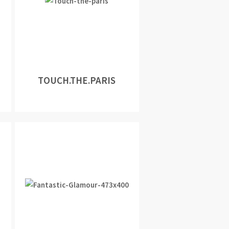
TOUCH.THE.PARIS