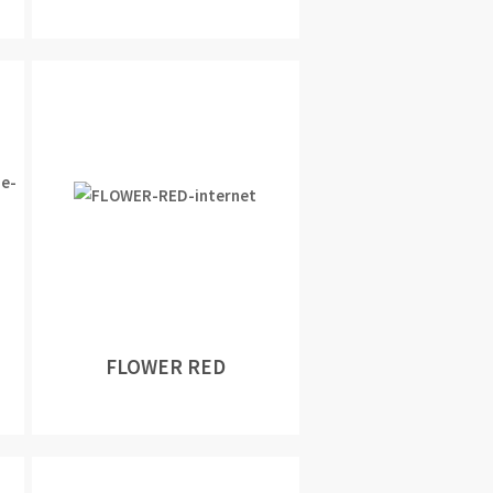
FLOWER RED