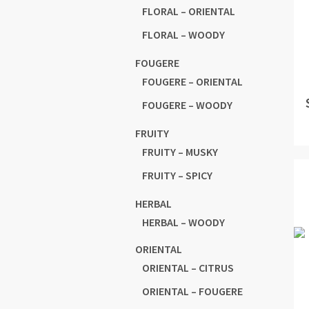
FLORAL – ORIENTAL
FLORAL – WOODY
FOUGERE
FOUGERE – ORIENTAL
FOUGERE – WOODY
FRUITY
FRUITY – MUSKY
FRUITY – SPICY
HERBAL
HERBAL – WOODY
ORIENTAL
ORIENTAL – CITRUS
ORIENTAL – FOUGERE