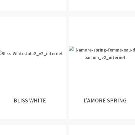
BLISS WHITE
L’AMORE SPRING