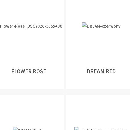
FLOWER ROSE
DREAM RED