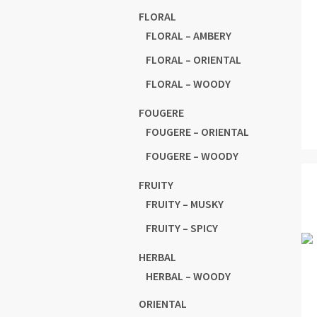
FLORAL
FLORAL – AMBERY
FLORAL – ORIENTAL
FLORAL – WOODY
FOUGERE
FOUGERE – ORIENTAL
FOUGERE – WOODY
FRUITY
FRUITY – MUSKY
FRUITY – SPICY
HERBAL
HERBAL – WOODY
ORIENTAL