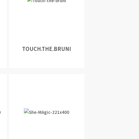
TOUCH.THE.BRUNI