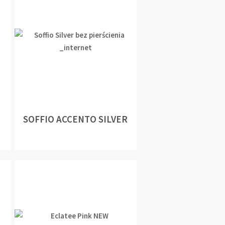
SOFFIO ACCENTO SILVER