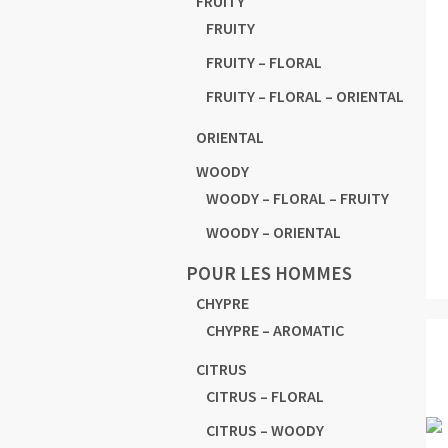
FRUITY
FRUITY
FRUITY – FLORAL
FRUITY – FLORAL – ORIENTAL
ORIENTAL
WOODY
WOODY – FLORAL – FRUITY
WOODY – ORIENTAL
POUR LES HOMMES
CHYPRE
CHYPRE – AROMATIC
CITRUS
CITRUS – FLORAL
CITRUS – WOODY