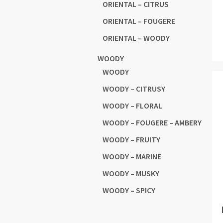
ORIENTAL – CITRUS
ORIENTAL – FOUGERE
ORIENTAL – WOODY
WOODY
WOODY
WOODY – CITRUSY
WOODY – FLORAL
WOODY – FOUGERE – AMBERY
WOODY – FRUITY
WOODY – MARINE
WOODY – MUSKY
WOODY – SPICY