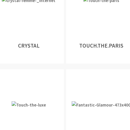
CRYSTAL
TOUCH.THE.PARIS