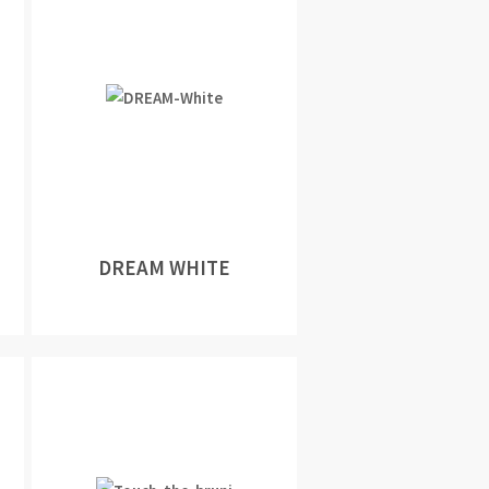
DREAM WHITE