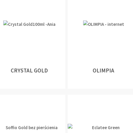
CRYSTAL GOLD
OLIMPIA