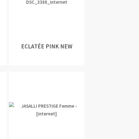
ECLATÉE PINK NEW