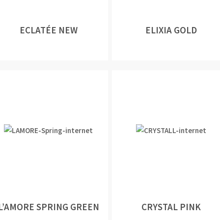
ECLATÉE NEW
ELIXIA GOLD
L’AMORE SPRING GREEN
CRYSTAL PINK