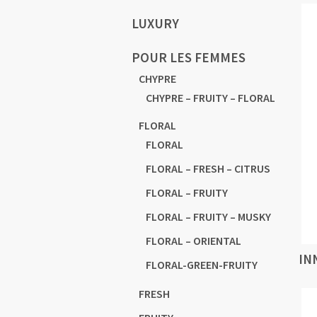
LUXURY
POUR LES FEMMES
CHYPRE
CHYPRE – FRUITY – FLORAL
FLORAL
FLORAL
FLORAL – FRESH – CITRUS
FLORAL – FRUITY
FLORAL – FRUITY – MUSKY
FLORAL – ORIENTAL
IN
FLORAL-GREEN-FRUITY
FRESH