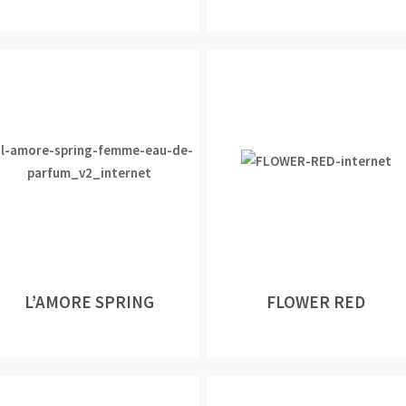
L’AMORE SPRING
FLOWER RED