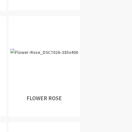
FLOWER ROSE