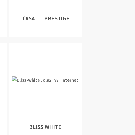
J’ASALLI PRESTIGE
BLISS WHITE