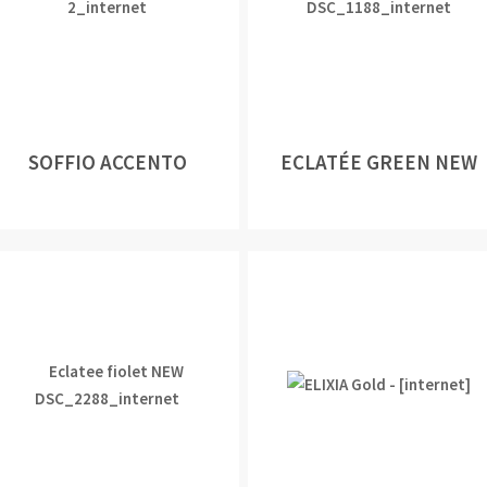
SOFFIO ACCENTO
ECLATÉE GREEN NEW