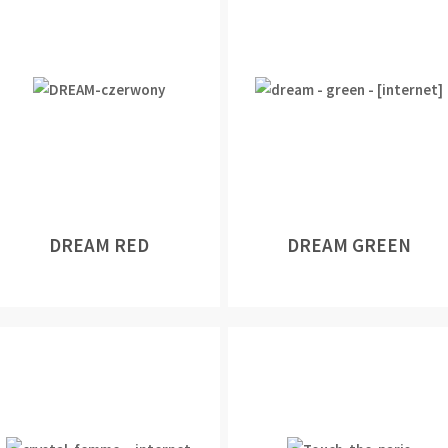
DREAM RED
DREAM GREEN