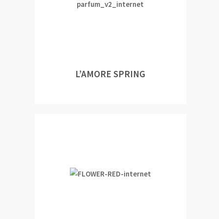
L’AMORE SPRING