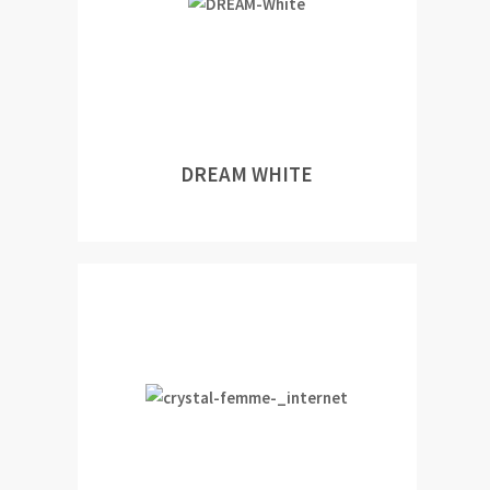
DREAM WHITE