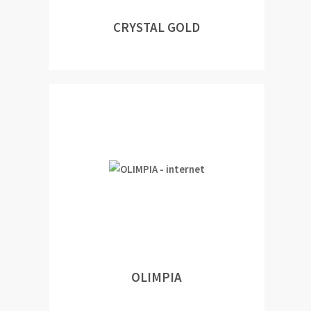
CRYSTAL GOLD
OLIMPIA