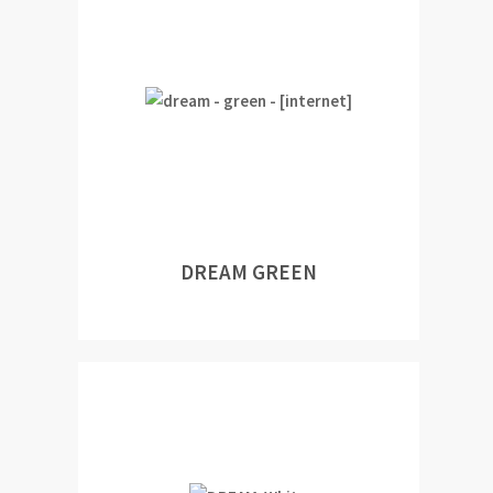
DREAM GREEN