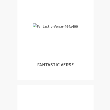
FANTASTIC VERSE