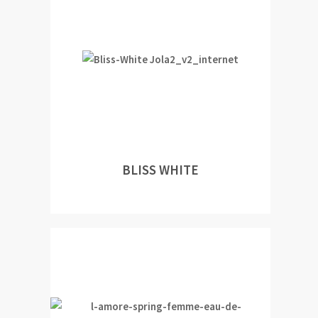
BLISS WHITE