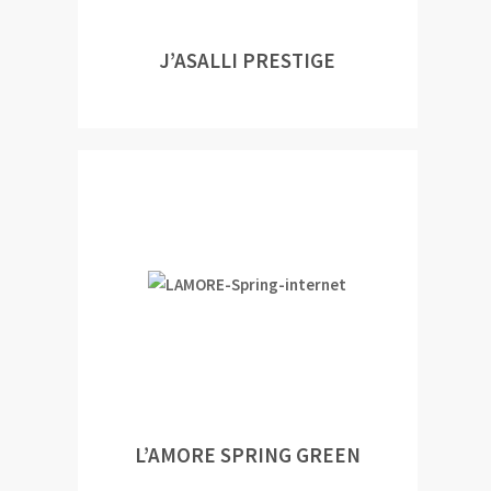
J’ASALLI PRESTIGE
L’AMORE SPRING GREEN