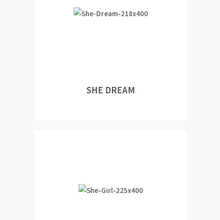
SHE DREAM