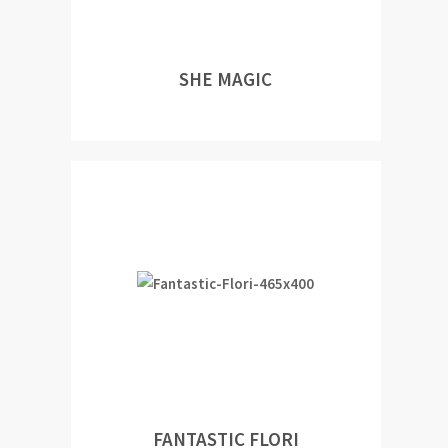
SHE MAGIC
FANTASTIC FLORI