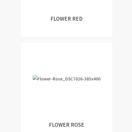
FLOWER RED
FLOWER ROSE