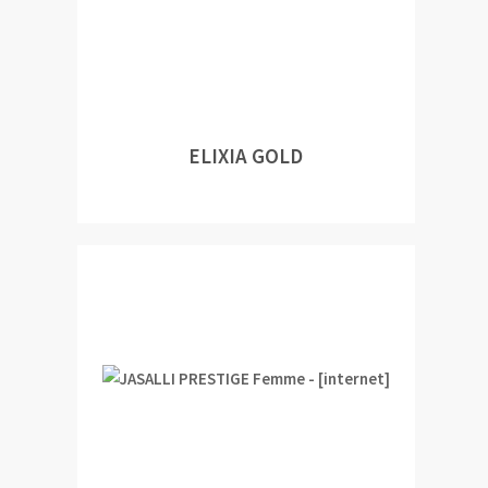
ELIXIA GOLD