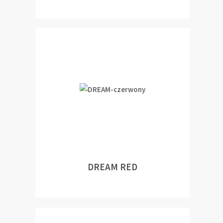
DREAM RED