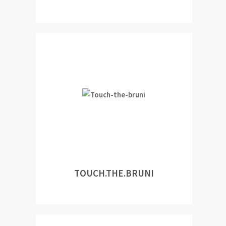
TOUCH.THE.BRUNI