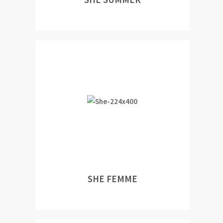
SHE FEMME