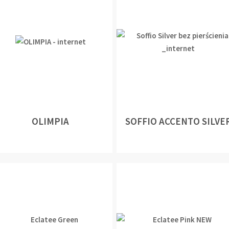
OLIMPIA
SOFFIO ACCENTO SILVE