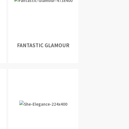
FANTASTIC GLAMOUR