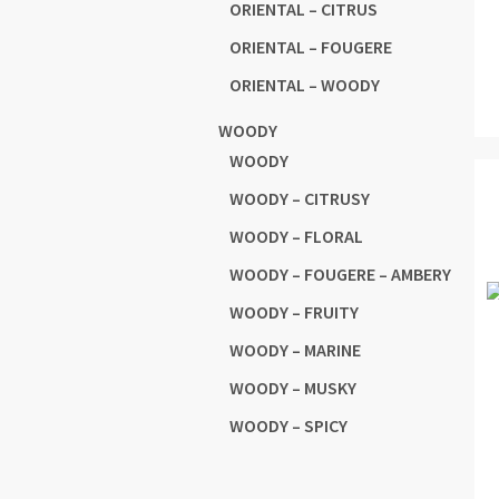
ORIENTAL – CITRUS
ORIENTAL – FOUGERE
ORIENTAL – WOODY
WOODY
WOODY
WOODY – CITRUSY
WOODY – FLORAL
WOODY – FOUGERE – AMBERY
WOODY – FRUITY
WOODY – MARINE
WOODY – MUSKY
WOODY – SPICY