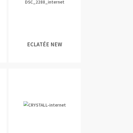
ECLATÉE NEW