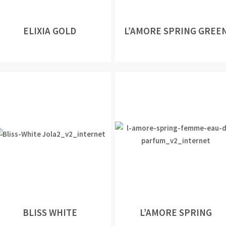
ELIXIA GOLD
L’AMORE SPRING GREE
BLISS WHITE
L’AMORE SPRING