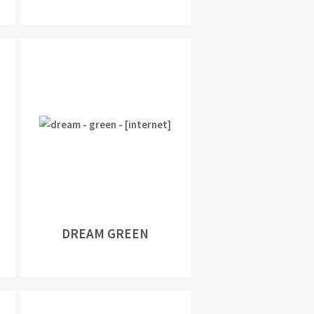
DREAM GREEN