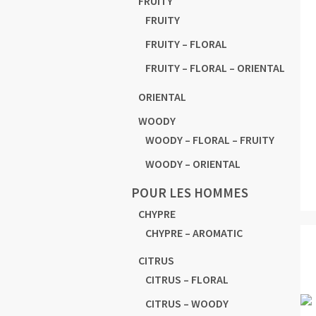
FRUITY
FRUITY
FRUITY – FLORAL
FRUITY – FLORAL – ORIENTAL
ORIENTAL
WOODY
WOODY – FLORAL – FRUITY
WOODY – ORIENTAL
POUR LES HOMMES
CHYPRE
CHYPRE – AROMATIC
CITRUS
CITRUS – FLORAL
CITRUS – WOODY