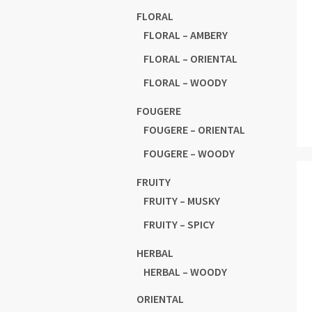
FLORAL
FLORAL – AMBERY
FLORAL – ORIENTAL
FLORAL – WOODY
FOUGERE
FOUGERE – ORIENTAL
FOUGERE – WOODY
FRUITY
FRUITY – MUSKY
FRUITY – SPICY
HERBAL
HERBAL – WOODY
ORIENTAL