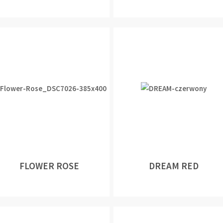
FLOWER ROSE
DREAM RED