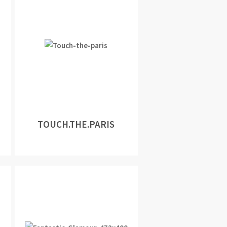
TOUCH.THE.PARIS