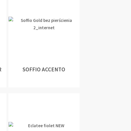
R
SOFFIO ACCENTO