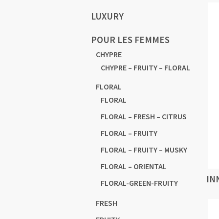
LUXURY
POUR LES FEMMES
CHYPRE
CHYPRE – FRUITY – FLORAL
FLORAL
FLORAL
FLORAL – FRESH – CITRUS
FLORAL – FRUITY
FLORAL – FRUITY – MUSKY
FLORAL – ORIENTAL
IN
FLORAL-GREEN-FRUITY
FRESH