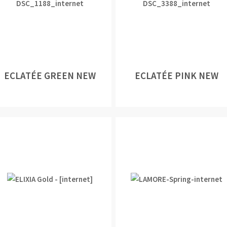
ECLATÉE GREEN NEW
ECLATÉE PINK NEW