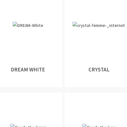
DREAM WHITE
CRYSTAL