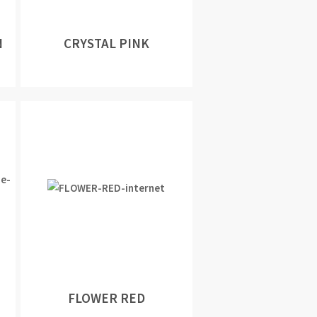
N
CRYSTAL PINK
FLOWER RED