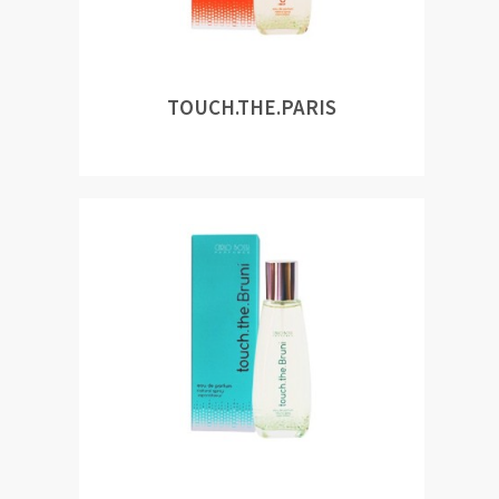
TOUCH.THE.PARIS