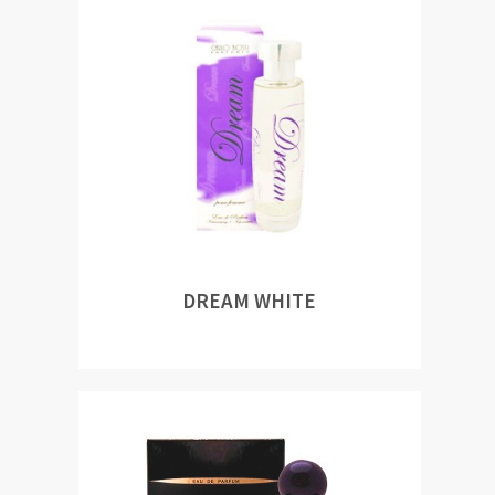
DREAM WHITE