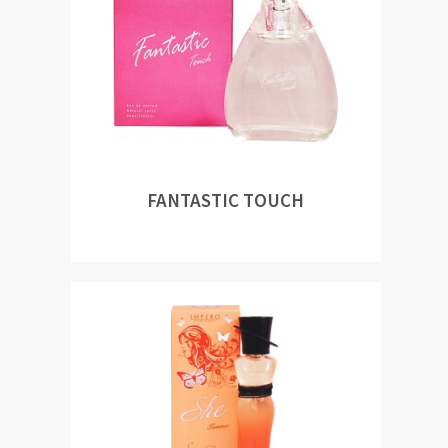
FANTASTIC TOUCH