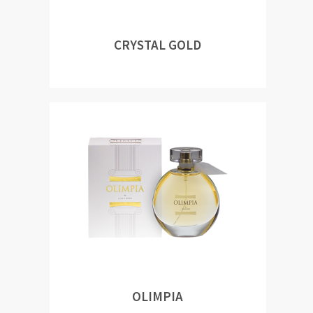
CRYSTAL GOLD
OLIMPIA