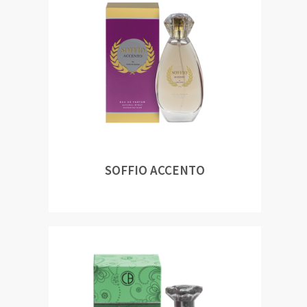
SOFFIO ACCENTO