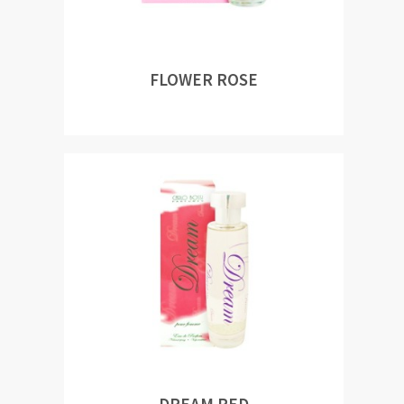
FLOWER ROSE