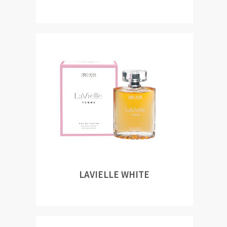
LAVIELLE WHITE