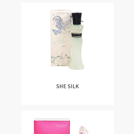
SHE SILK