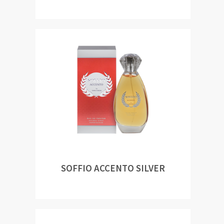
SOFFIO ACCENTO SILVER