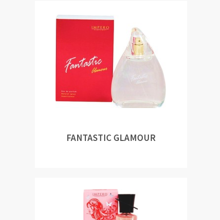
FANTASTIC GLAMOUR