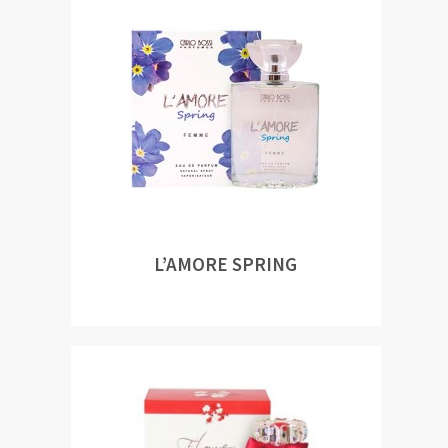
L’AMORE SPRING