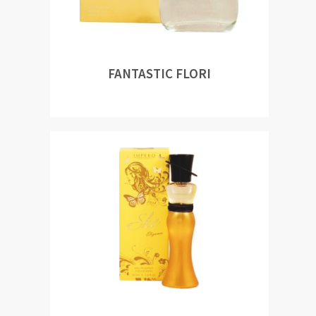
FANTASTIC FLORI