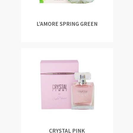
L’AMORE SPRING GREEN
CRYSTAL PINK