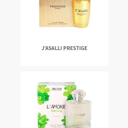
J’ASALLI PRESTIGE