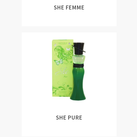
SHE FEMME
SHE PURE