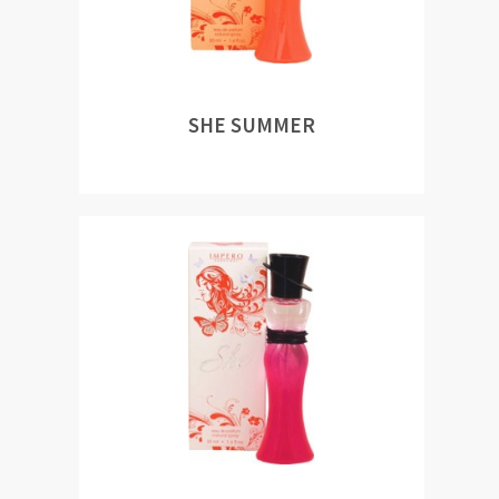
SHE SUMMER