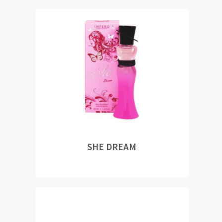
SHE DREAM