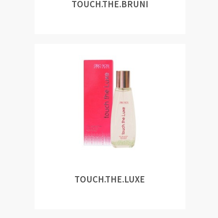
TOUCH.THE.BRUNI
TOUCH.THE.LUXE