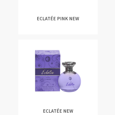
ECLATÉE PINK NEW
ECLATÉE NEW