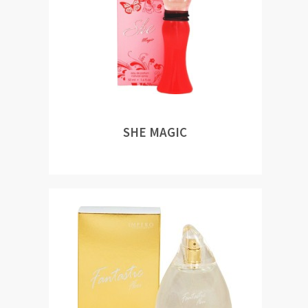
SHE MAGIC