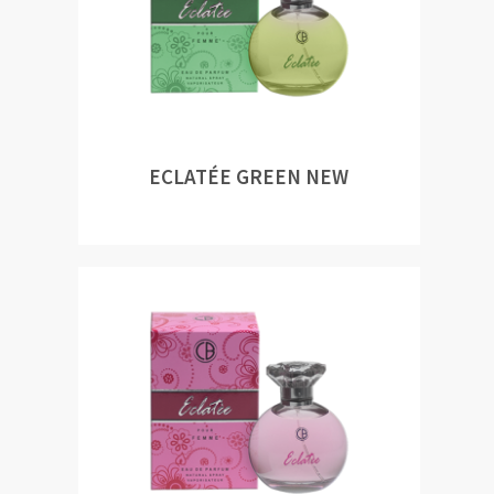
ECLATÉE GREEN NEW