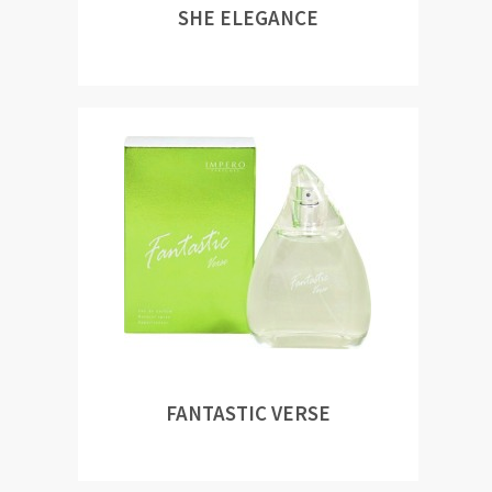
SHE ELEGANCE
FANTASTIC VERSE