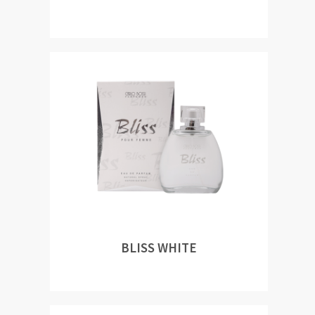
BLISS WHITE