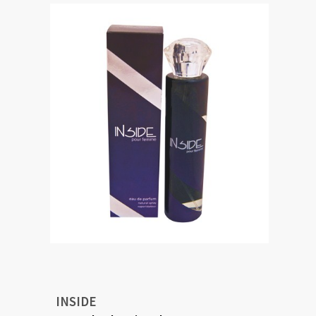
INSIDE