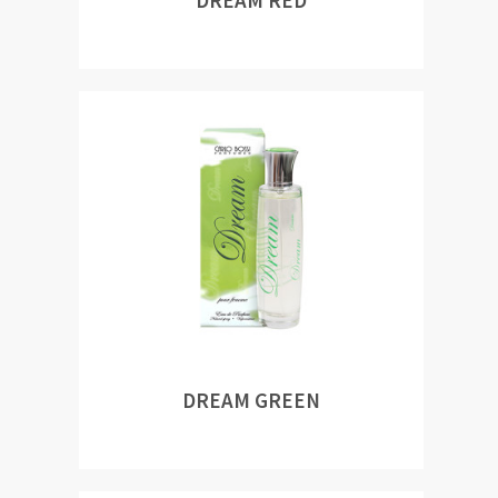
DREAM RED
DREAM GREEN