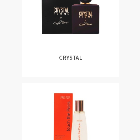
CRYSTAL