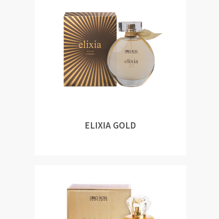
ELIXIA GOLD