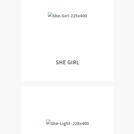
SHE GIRL