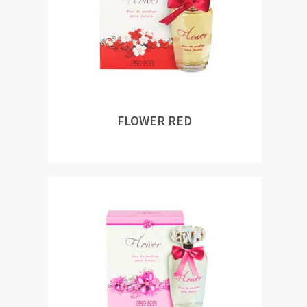
FLOWER RED