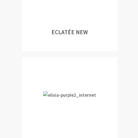
ECLATÉE NEW