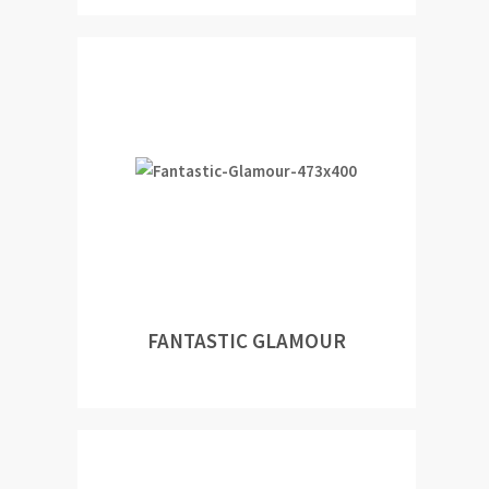
FANTASTIC GLAMOUR