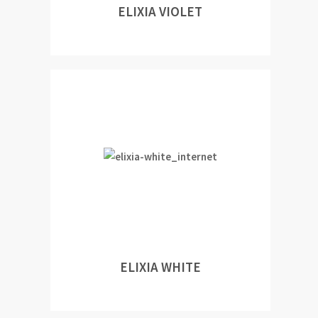
ELIXIA VIOLET
ELIXIA WHITE