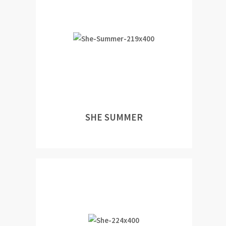
SHE SUMMER