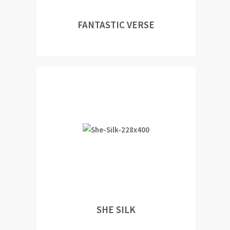
FANTASTIC VERSE
SHE SILK