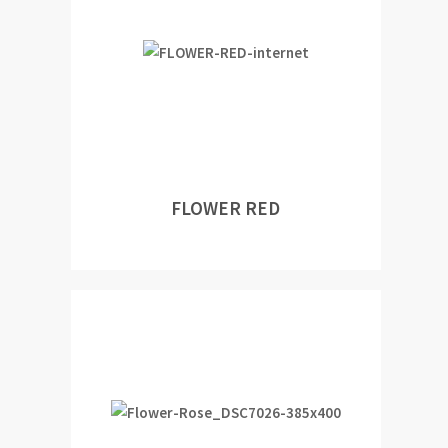
FLOWER RED