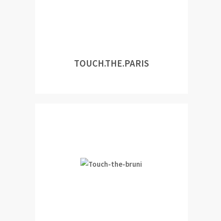
TOUCH.THE.PARIS