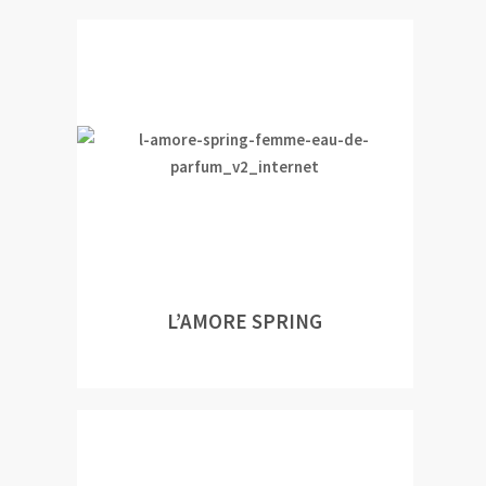
L’AMORE SPRING