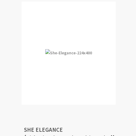
SHE ELEGANCE