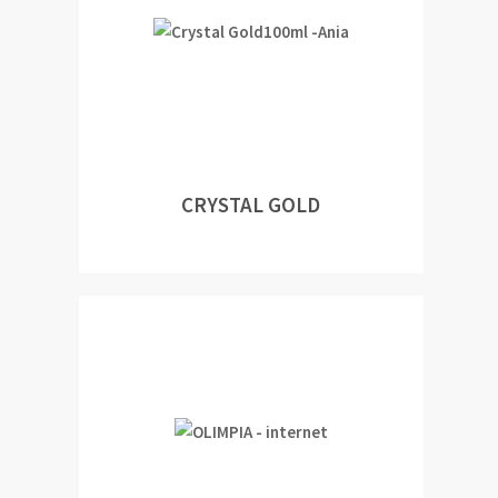
CRYSTAL GOLD