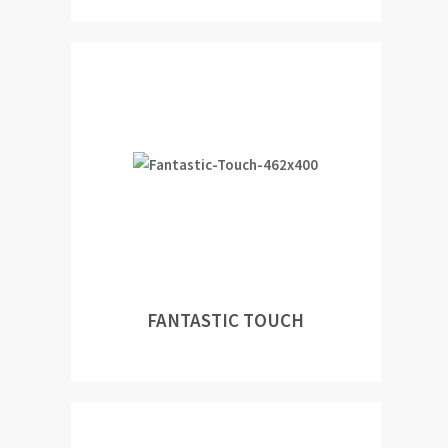
FANTASTIC TOUCH