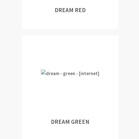
DREAM RED
DREAM GREEN