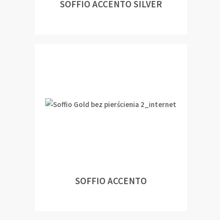
SOFFIO ACCENTO SILVER
SOFFIO ACCENTO