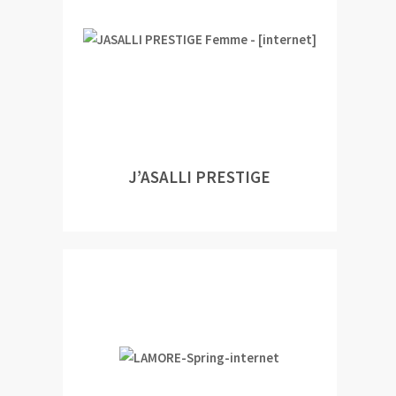
J’ASALLI PRESTIGE