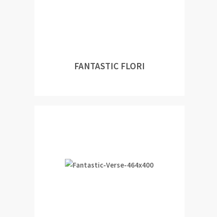
FANTASTIC FLORI