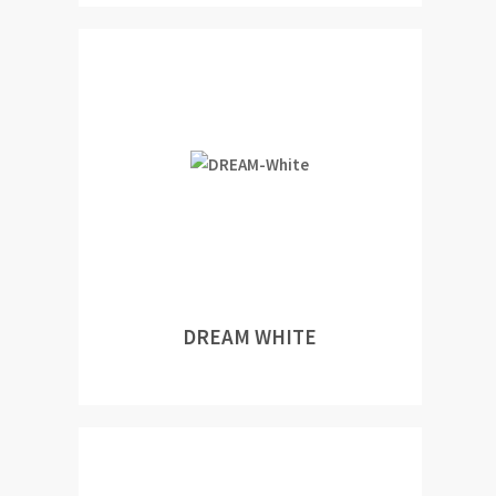
DREAM WHITE