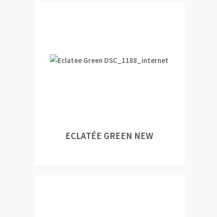
ECLATÉE GREEN NEW