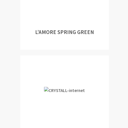
L’AMORE SPRING GREEN