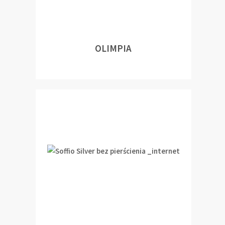
OLIMPIA