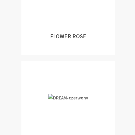
FLOWER ROSE