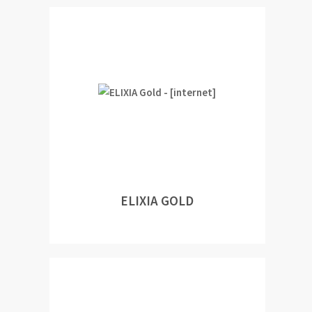
ELIXIA GOLD