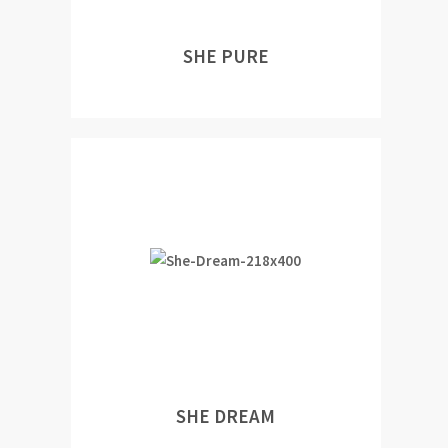
SHE PURE
SHE DREAM