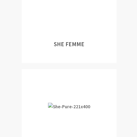
SHE FEMME