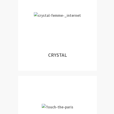
CRYSTAL