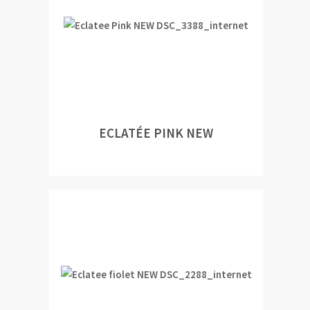
ECLATÉE PINK NEW