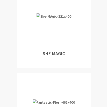
SHE MAGIC