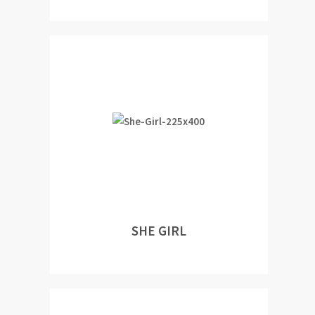
SHE GIRL