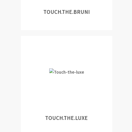
TOUCH.THE.BRUNI
TOUCH.THE.LUXE